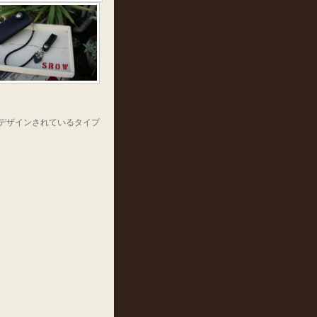
デザインされているタイプ